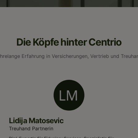
Die Köpfe hinter Centrio
hrelange Erfahrung in Versicherungen, Vertrieb und Treuha
Lidija Matosevic
Treuhand Partnerin