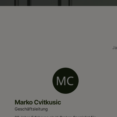
Ja
Marko Cvitkusic
Geschäftsleitung